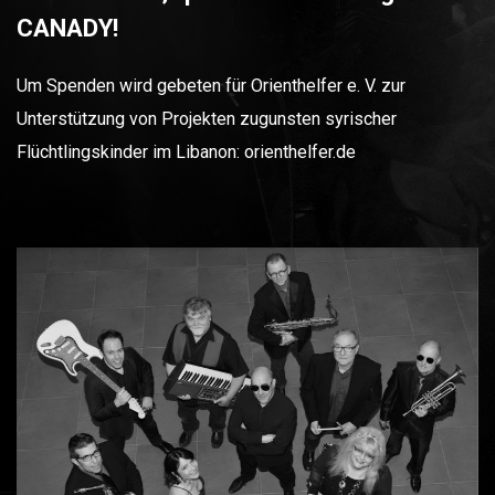
CANADY!
Um Spenden wird gebeten für Orienthelfer e. V. zur
Unterstützung von Projekten zugunsten syrischer
Flüchtlingskinder im Libanon:
orienthelfer.de