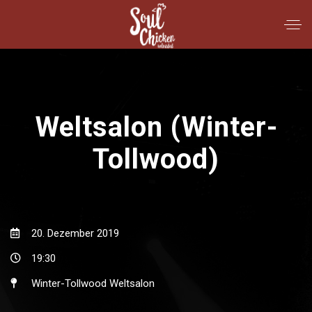
Weltsalon (Winter-
Tollwood)
20. Dezember 2019
19:30
Winter-Tollwood Weltsalon